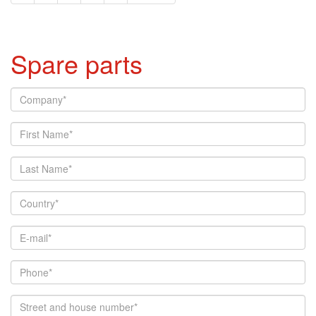
Spare parts