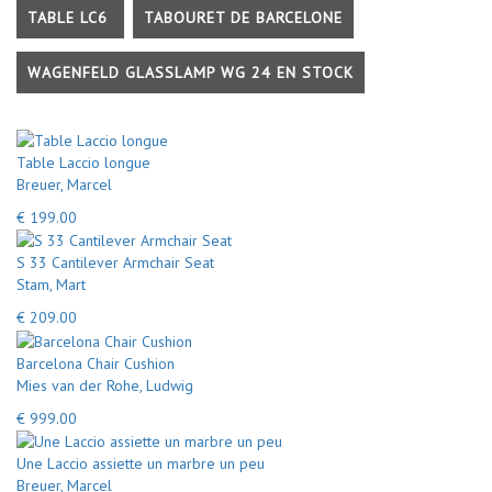
TABLE LC6
TABOURET DE BARCELONE
WAGENFELD GLASSLAMP WG 24 EN STOCK
Table Laccio longue
Breuer, Marcel
€ 199.00
S 33 Cantilever Armchair Seat
Stam, Mart
€ 209.00
Barcelona Chair Cushion
Mies van der Rohe, Ludwig
€ 999.00
Une Laccio assiette un marbre un peu
Breuer, Marcel