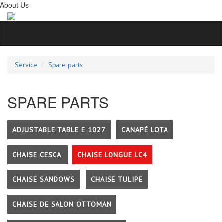
About Us
Service
Spare parts
SPARE PARTS
ADJUSTABLE TABLE E 1027
CANAPÉ LOTA
CHAISE CESCA
CHAISE LONGUE LC4
CHAISE SANDOWS
CHAISE TULIPE
CHAISE DE SALON OTTOMAN