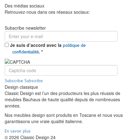
Des médias sociaux
Retrouvez-nous dans ces réseaux sociaux:
Subscribe newsletter
Je suis d’accord avec la
politique de
.
*
confidentialité
Subscribe
Subscribe
Design classique
Classic Design est l’un des producteurs les plus réussis de
meubles Bauhaus de haute qualité depuis de nombreuses
années.
Nos meubles design sont produits en Toscane et nous vous
garantissons une vraie qualité italienne.
En savoir plus
© 2026 Classic Design 24