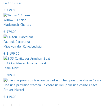
Le Corbusier
€ 239.00
Willow 1 Chaise
Mackintosh, Charles
€ 379.00
Fauteuil Barcelona
Mies van der Rohe, Ludwig
€ 1 199.00
S 33 Cantilever Armchair Seat
Stam, Mart
€ 209.00
Une une provision fraction un cadre un lieu pour une chaise Cesca
Breuer, Marcel
€ 119.00