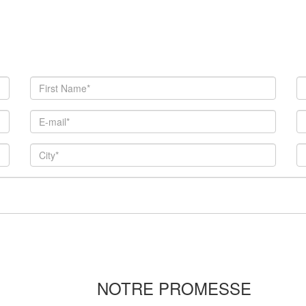
NOTRE PROMESSE