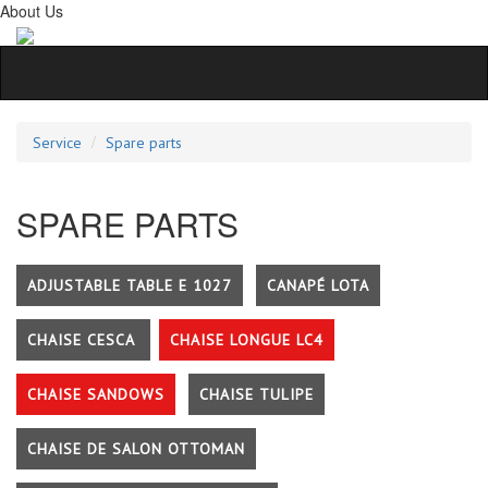
About Us
Service
Spare parts
SPARE PARTS
ADJUSTABLE TABLE E 1027
CANAPÉ LOTA
CHAISE CESCA
CHAISE LONGUE LC4
CHAISE SANDOWS
CHAISE TULIPE
CHAISE DE SALON OTTOMAN