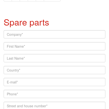
Spare parts