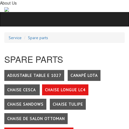
About Us
Service
Spare parts
SPARE PARTS
ADJUSTABLE TABLE E 1027
CANAPÉ LOTA
CHAISE CESCA
CHAISE LONGUE LC4
CHAISE SANDOWS
CHAISE TULIPE
CHAISE DE SALON OTTOMAN