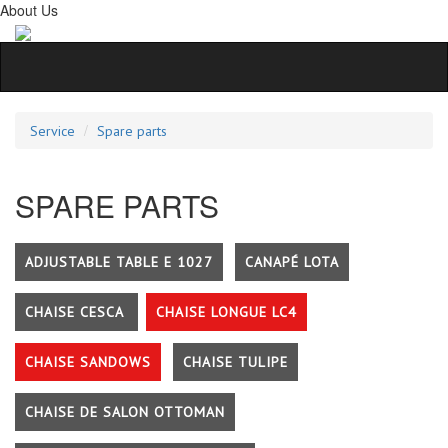
About Us
Service
Spare parts
SPARE PARTS
ADJUSTABLE TABLE E 1027
CANAPÉ LOTA
CHAISE CESCA
CHAISE LONGUE LC4
CHAISE SANDOWS
CHAISE TULIPE
CHAISE DE SALON OTTOMAN