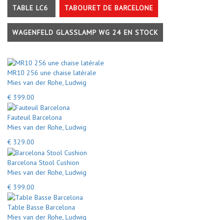
TABLE LC6
TABOURET DE BARCELONE
WAGENFELD GLASSLAMP WG 24 EN STOCK
MR10 256 une chaise latérale
Mies van der Rohe, Ludwig
€ 399.00
Fauteuil Barcelona
Mies van der Rohe, Ludwig
€ 329.00
Barcelona Stool Cushion
Mies van der Rohe, Ludwig
€ 399.00
Table Basse Barcelona
Mies van der Rohe, Ludwig