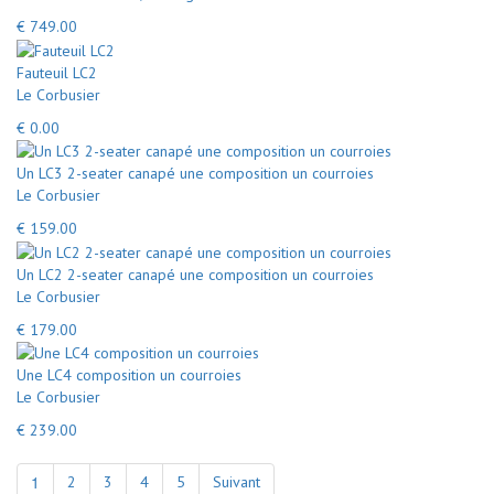
€ 749.00
Fauteuil LC2
Le Corbusier
€ 0.00
Un LC3 2-seater canapé une composition un courroies
Le Corbusier
€ 159.00
Un LC2 2-seater canapé une composition un courroies
Le Corbusier
€ 179.00
Une LC4 composition un courroies
Le Corbusier
€ 239.00
1
2
3
4
5
Suivant