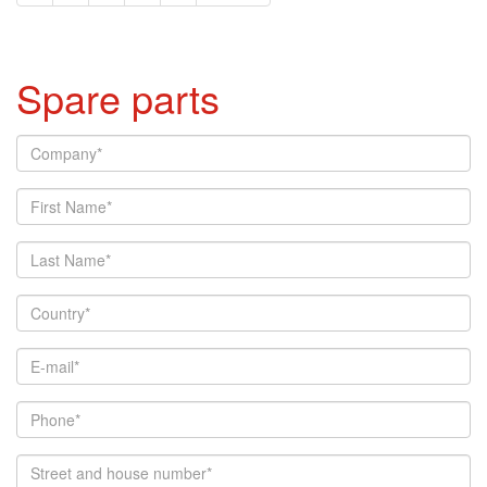
Spare parts