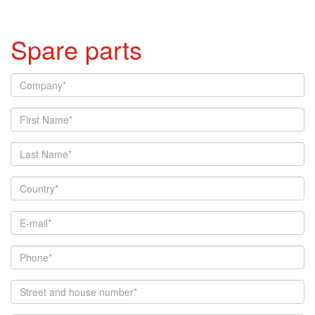
Spare parts