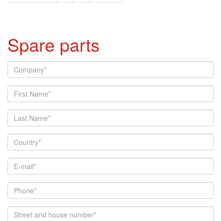
Spare parts