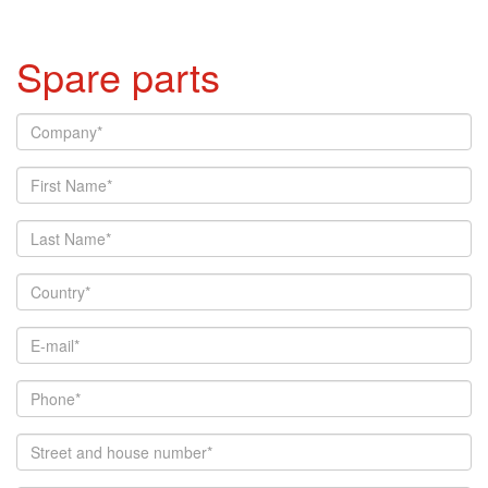
Spare parts