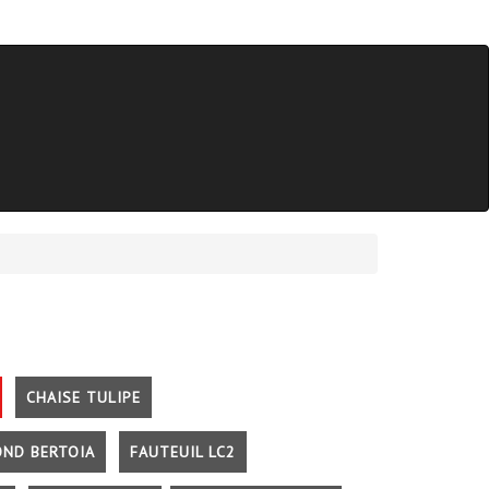
CHAISE TULIPE
OND BERTOIA
FAUTEUIL LC2