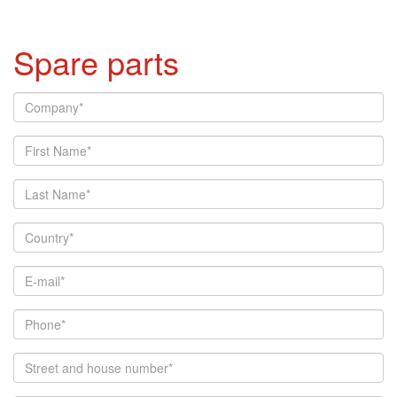
Spare parts