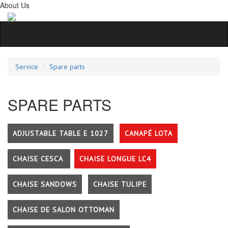
About Us
Service
Spare parts
SPARE PARTS
ADJUSTABLE TABLE E 1027
CANAPÉ LOTA
CHAISE CESCA
CHAISE LONGUE LC4
CHAISE SANDOWS
CHAISE TULIPE
CHAISE DE SALON OTTOMAN