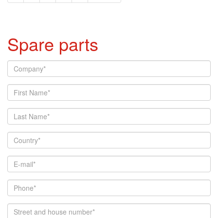
Spare parts