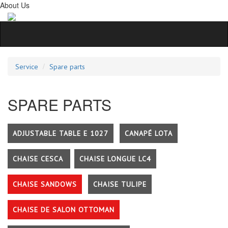
About Us
Service
Spare parts
SPARE PARTS
ADJUSTABLE TABLE E 1027
CANAPÉ LOTA
CHAISE CESCA
CHAISE LONGUE LC4
CHAISE SANDOWS
CHAISE TULIPE
CHAISE DE SALON OTTOMAN