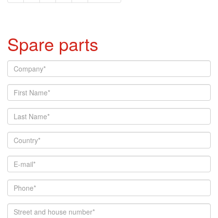
Spare parts