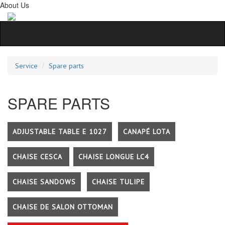
About Us
Service
Spare parts
SPARE PARTS
ADJUSTABLE TABLE E 1027
CANAPÉ LOTA
CHAISE CESCA
CHAISE LONGUE LC4
CHAISE SANDOWS
CHAISE TULIPE
CHAISE DE SALON OTTOMAN