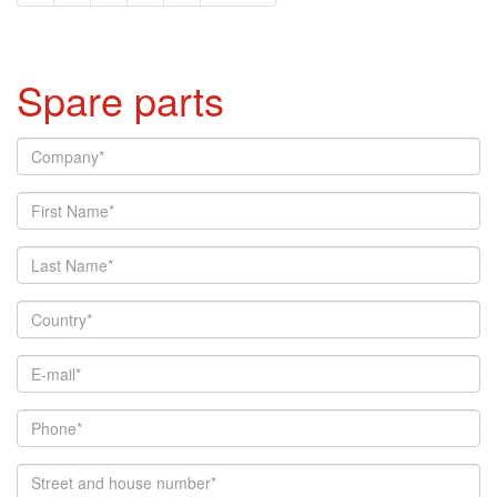
Spare parts