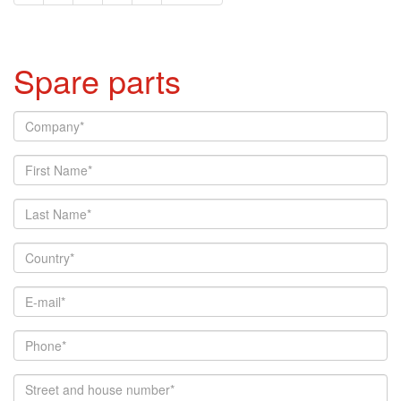
Spare parts