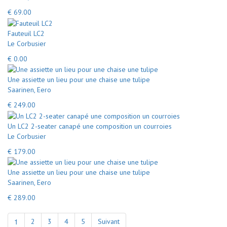
€ 69.00
Fauteuil LC2
Le Corbusier
€ 0.00
Une assiette un lieu pour une chaise une tulipe
Saarinen, Eero
€ 249.00
Un LC2 2-seater canapé une composition un courroies
Le Corbusier
€ 179.00
Une assiette un lieu pour une chaise une tulipe
Saarinen, Eero
€ 289.00
1
2
3
4
5
Suivant