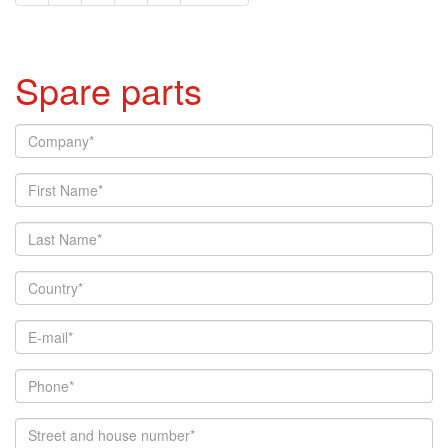
Spare parts