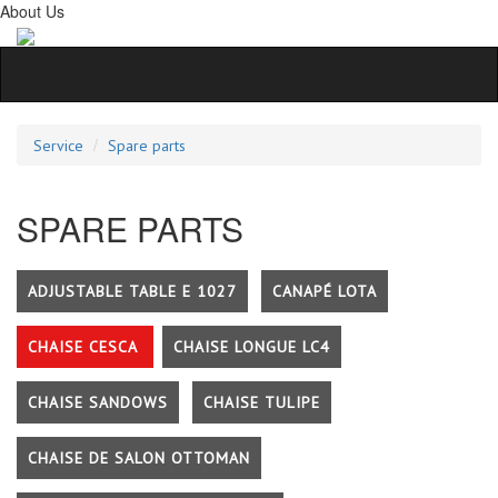
About Us
Service
Spare parts
SPARE PARTS
ADJUSTABLE TABLE E 1027
CANAPÉ LOTA
CHAISE CESCA
CHAISE LONGUE LC4
CHAISE SANDOWS
CHAISE TULIPE
CHAISE DE SALON OTTOMAN