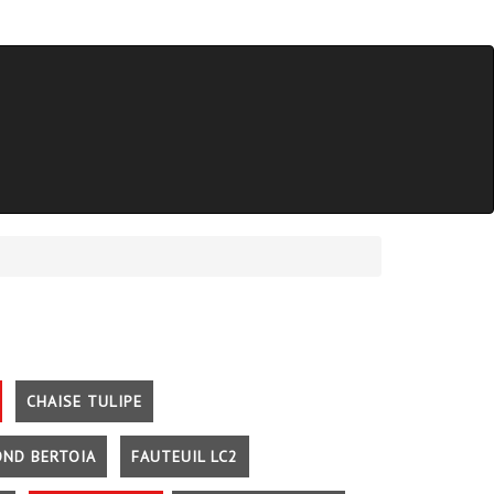
CHAISE TULIPE
OND BERTOIA
FAUTEUIL LC2