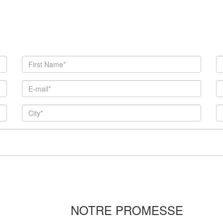
NOTRE PROMESSE