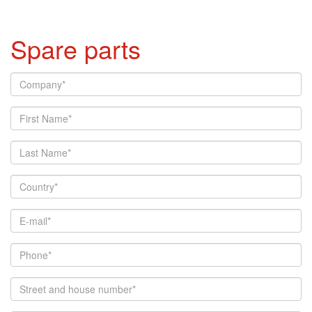
Spare parts