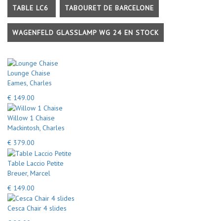
TABLE LC6
TABOURET DE BARCELONE
WAGENFELD GLASSLAMP WG 24 EN STOCK
Lounge Chaise
Eames, Charles
€ 149.00
Willow 1 Chaise
Mackintosh, Charles
€ 379.00
Table Laccio Petite
Breuer, Marcel
€ 149.00
Cesca Chair 4 slides