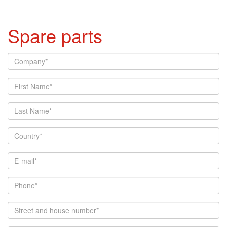
Spare parts