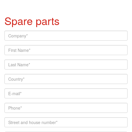
Spare parts