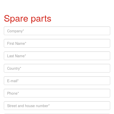
Spare parts