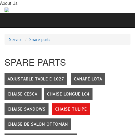
About Us
Service
Spare parts
SPARE PARTS
ADJUSTABLE TABLE E 1027
CANAPÉ LOTA
CHAISE CESCA
CHAISE LONGUE LC4
CHAISE SANDOWS
CHAISE TULIPE
CHAISE DE SALON OTTOMAN