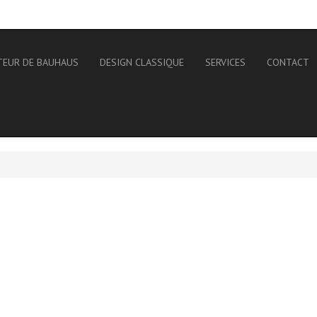
TEUR DE BAUHAUS
DESIGN CLASSIQUE
SERVICES
CONTACT