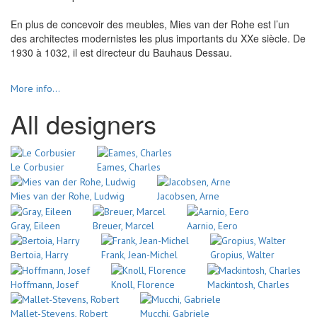
En plus de concevoir des meubles, Mies van der Rohe est l’un
des architectes modernistes les plus importants du XXe siècle. De
1930 à 1032, il est directeur du Bauhaus Dessau.
More info...
All designers
Le Corbusier
Eames, Charles
Mies van der Rohe, Ludwig
Jacobsen, Arne
Gray, Eileen
Breuer, Marcel
Aarnio, Eero
Bertoia, Harry
Frank, Jean-Michel
Gropius, Walter
Hoffmann, Josef
Knoll, Florence
Mackintosh, Charles
Mallet-Stevens, Robert
Mucchi, Gabriele