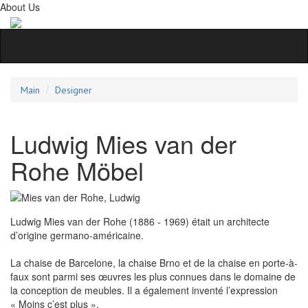
About Us
Main
Designer
Ludwig Mies van der
Rohe Möbel
Ludwig Mies van der Rohe (1886 - 1969) était un architecte
d’origine germano-américaine.
La chaise de Barcelone, la chaise Brno et de la chaise en porte-à-
faux sont parmi ses œuvres les plus connues dans le domaine de
la conception de meubles. Il a également inventé l’expression
« Moins c’est plus ».