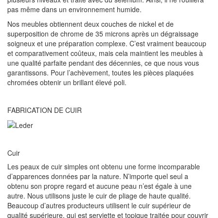
pas même dans un environnement humide.
Nos meubles obtiennent deux couches de nickel et de
superposition de chrome de 35 microns après un dégraissage
soigneux et une préparation complexe. C’est vraiment beaucoup
et comparativement coûteux, mais cela maintient les meubles à
une qualité parfaite pendant des décennies, ce que nous vous
garantissons. Pour l’achèvement, toutes les pièces plaquées
chromées obtenir un brillant élevé poli.
FABRICATION DE CUIR
Cuir
Les peaux de cuir simples ont obtenu une forme incomparable
d’apparences données par la nature. N’importe quel seul a
obtenu son propre regard et aucune peau n’est égale à une
autre. Nous utilisons juste le cuir de pliage de haute qualité.
Beaucoup d’autres producteurs utilisent le cuir supérieur de
qualité supérieure, qui est serviette et topique traitée pour couvrir