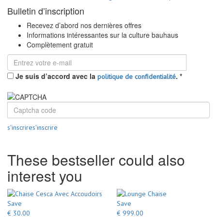
Bulletin d’inscription
Recevez d’abord nos dernières offres
Informations intéressantes sur la culture bauhaus
Complètement gratuit
Je suis d’accord avec la
.
*
politique de confidentialité
s'inscrire
s'inscrire
These bestseller could also
interest you
Save
Save
€ 30.00
€ 999.00