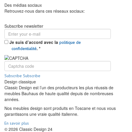
Des médias sociaux
Retrouvez-nous dans ces réseaux sociaux:
Subscribe newsletter
Je suis d’accord avec la
politique de
.
*
confidentialité
Subscribe
Subscribe
Design classique
Classic Design est l’un des producteurs les plus réussis de
meubles Bauhaus de haute qualité depuis de nombreuses
années.
Nos meubles design sont produits en Toscane et nous vous
garantissons une vraie qualité italienne.
En savoir plus
© 2026 Classic Design 24