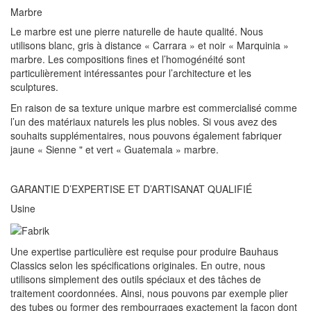
Marbre
Le marbre est une pierre naturelle de haute qualité. Nous
utilisons blanc, gris à distance « Carrara » et noir « Marquinia »
marbre. Les compositions fines et l’homogénéité sont
particulièrement intéressantes pour l’architecture et les
sculptures.
En raison de sa texture unique marbre est commercialisé comme
l’un des matériaux naturels les plus nobles. Si vous avez des
souhaits supplémentaires, nous pouvons également fabriquer
jaune « Sienne " et vert « Guatemala » marbre.
GARANTIE D’EXPERTISE ET D’ARTISANAT QUALIFIÉ
Usine
Une expertise particulière est requise pour produire Bauhaus
Classics selon les spécifications originales. En outre, nous
utilisons simplement des outils spéciaux et des tâches de
traitement coordonnées. Ainsi, nous pouvons par exemple plier
des tubes ou former des rembourrages exactement la façon dont