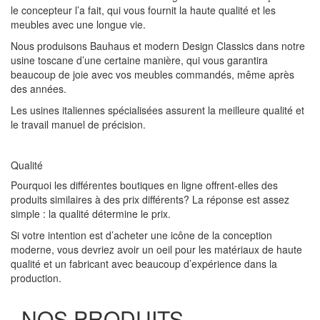
le concepteur l’a fait, qui vous fournit la haute qualité et les
meubles avec une longue vie.
Nous produisons Bauhaus et modern Design Classics dans notre
usine toscane d’une certaine manière, qui vous garantira
beaucoup de joie avec vos meubles commandés, même après
des années.
Les usines italiennes spécialisées assurent la meilleure qualité et
le travail manuel de précision.
Qualité
Pourquoi les différentes boutiques en ligne offrent-elles des
produits similaires à des prix différents? La réponse est assez
simple : la qualité détermine le prix.
Si votre intention est d’acheter une icône de la conception
moderne, vous devriez avoir un oeil pour les matériaux de haute
qualité et un fabricant avec beaucoup d’expérience dans la
production.
NOS PRODUITS