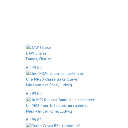
DAW Chaise
Eames, Charles
€ 449.00
Une MR20 chaise un cantilever
Mies van der Rohe, Ludwig
€ 799.00
Un MR20 ourdit fauteuil un cantilever
Mies van der Rohe, Ludwig
€ 499.00