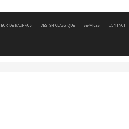
TEUR DE BAUHAUS
DESIGN CLASSIQUE
SERVICES
CONTACT