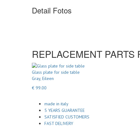
Detail Fotos
REPLACEMENT PARTS FOR
Glass plate for side table
Gray, Eileen
€ 99.00
made in italy
5 YEARS GUARANTEE
SATISFIED CUSTOMERS
FAST DELIVERY