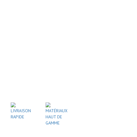
LIVRAISON
MATÉRIAUX
RAPIDE
HAUT DE
GAMME