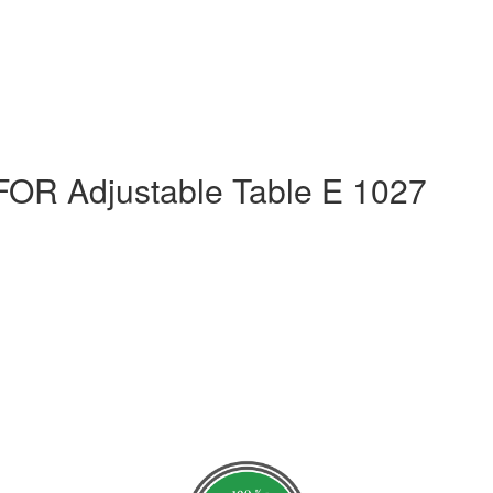
 Adjustable Table E 1027