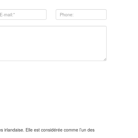
es irlandaise. Elle est considérée comme l’un des