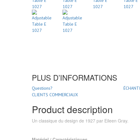
PLUS D’INFORMATIONS
Questions?
ÉCHANTI
CLIENTS COMMERCIAUX
Product description
Un classique du design de 1927 par Eileen Gray.
Matériel / Caractéristiques