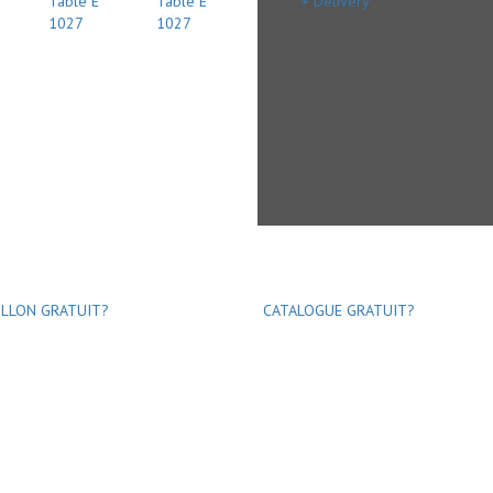
+ Delivery
LLON GRATUIT?
CATALOGUE GRATUIT?