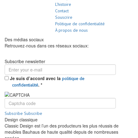
L'histoire
Contact
Souscrire
Politique de confidentialité
À propos de nous
Des médias sociaux
Retrouvez-nous dans ces réseaux sociaux:
Subscribe newsletter
Je suis d’accord avec la
politique de
.
*
confidentialité
Subscribe
Subscribe
Design classique
Classic Design est l’un des producteurs les plus réussis de
meubles Bauhaus de haute qualité depuis de nombreuses
années.