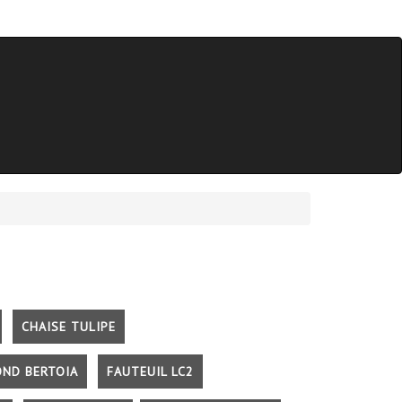
CHAISE TULIPE
OND BERTOIA
FAUTEUIL LC2