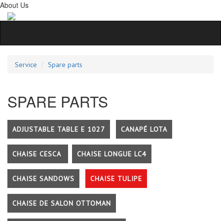
About Us
Service
Spare parts
SPARE PARTS
ADJUSTABLE TABLE E 1027
CANAPÉ LOTA
CHAISE CESCA
CHAISE LONGUE LC4
CHAISE SANDOWS
CHAISE TULIPE
CHAISE DE SALON OTTOMAN