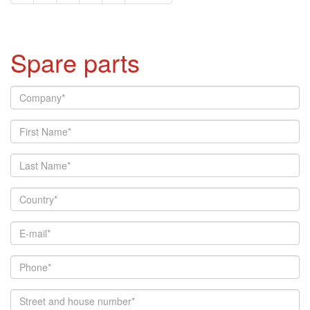
Spare parts