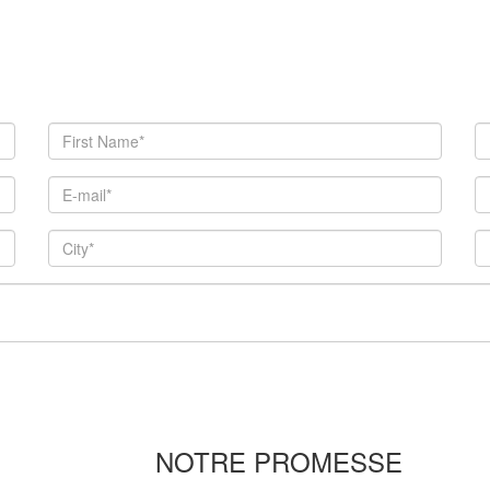
NOTRE PROMESSE