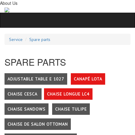
About Us
Service
Spare parts
SPARE PARTS
ADJUSTABLE TABLE E 1027
CANAPÉ LOTA
CHAISE CESCA
CHAISE LONGUE LC4
CHAISE SANDOWS
CHAISE TULIPE
CHAISE DE SALON OTTOMAN