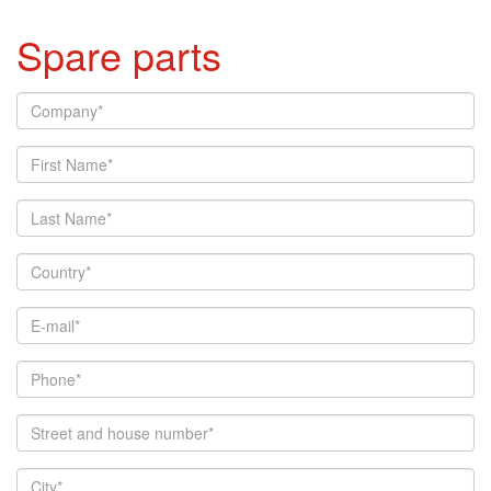
Spare parts