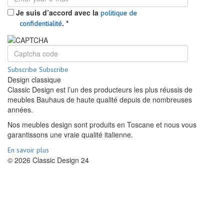
Je suis d’accord avec la
politique de
.
*
confidentialité
Subscribe
Subscribe
Design classique
Classic Design est l’un des producteurs les plus réussis de
meubles Bauhaus de haute qualité depuis de nombreuses
années.
Nos meubles design sont produits en Toscane et nous vous
garantissons une vraie qualité italienne.
En savoir plus
© 2026 Classic Design 24