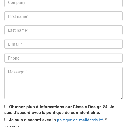
Obtenez plus d’informations sur Classic Design 24. Je
suis d’accord avec la politique de confidentialité.
Je suis d’accord avec la
.
*
politique de confidentialité
*
Requis