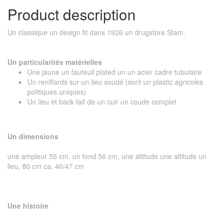
Product description
Un classique un design fit dans 1926 un drugstore Stam.
Un particularités matérielles
Une jaune un fauteuil plated un un acier cadre tubulaire
Un reniflards sur un lieu soudé (sont un plastic agricoles
politiques uniques)
Un lieu et back fait de un cuir un coude complet
Un dimensions
une ampleur 55 cm, un fond 56 cm, une altitude une altitude un
lieu, 80 cm ca. 46/47 cm
Une histoire