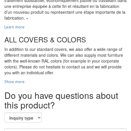
traitement substantiel, économiquement justifié ou travaillant dans
une entreprise équipée à cette fin et résultant en la fabrication
d’un nouveau produit ou représentant une étape importante de la
fabrication. »
Learn more
ALL COVERS & COLORS
In addition to our standard covers, we also offer a wide range of
different materials and colors. We can also supply most furniture
with the well-known RAL colors (for example in your corporate
colors). Please do not hesitate to contact us and we will provide
you with an individual offer.
Show more
Do you have questions about
this product?