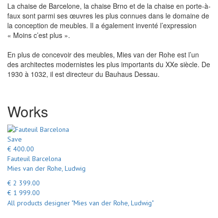
La chaise de Barcelone, la chaise Brno et de la chaise en porte-à-
faux sont parmi ses œuvres les plus connues dans le domaine de
la conception de meubles. Il a également inventé l’expression
« Moins c’est plus ».
En plus de concevoir des meubles, Mies van der Rohe est l’un
des architectes modernistes les plus importants du XXe siècle. De
1930 à 1032, il est directeur du Bauhaus Dessau.
Works
Save
€ 400.00
Fauteuil Barcelona
Mies van der Rohe, Ludwig
€ 2 399.00
€ 1 999.00
All products designer "Mies van der Rohe, Ludwig"