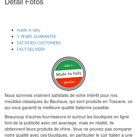
Detail Fotos
made in italy
5 YEARS GUARANTEE
SATISFIED CUSTOMERS
FAST DELIVERY
Nous sommes vraiment satisfaits de votre intérêt pour nos
meubles classiques du Bauhaus, qui sont produits en Toscane, ce
qui vous garantit la meilleure qualité italienne possible.
Beaucoup d’autres fournisseurs et surtout les boutiques en ligne
font de la publicité avec cet avantage, mais en réalité, ils
obtiennent leurs produits de chine. Vous ne pouvez pas comparer
notre qualité avec ces boutiques, en particulier le cuir italien a une