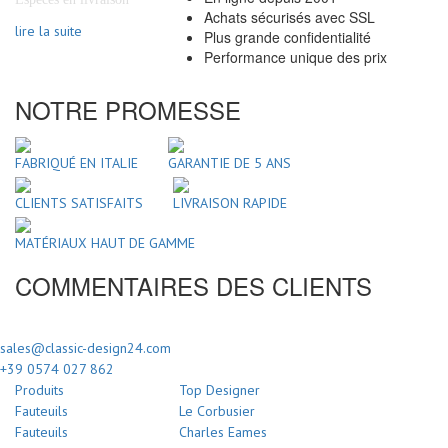
Achats sécurisés avec SSL
lire la suite
Plus grande confidentialité
Performance unique des prix
NOTRE PROMESSE
FABRIQUÉ EN ITALIE
GARANTIE DE 5 ANS
CLIENTS SATISFAITS
LIVRAISON RAPIDE
MATÉRIAUX HAUT DE GAMME
COMMENTAIRES DES CLIENTS
sales@classic-design24.com
+39 0574 027 862
Produits
Top Designer
Fauteuils
Le Corbusier
Fauteuils
Charles Eames