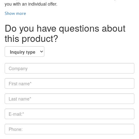
you with an individual offer.
Show more
Do you have questions about
this product?