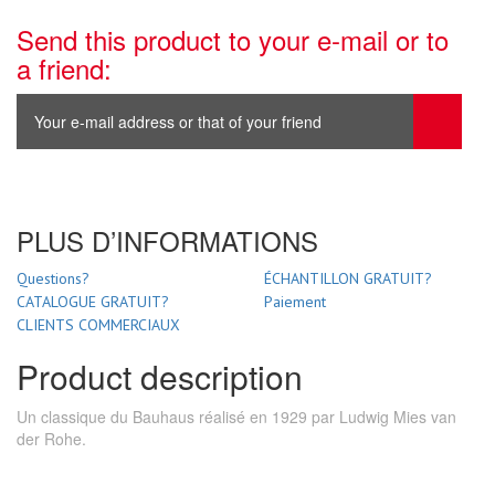
Send this product to your e-mail or to
a friend:
PLUS D’INFORMATIONS
Questions?
ÉCHANTILLON GRATUIT?
CATALOGUE GRATUIT?
Paiement
CLIENTS COMMERCIAUX
Product description
Un classique du Bauhaus réalisé en 1929 par Ludwig Mies van
der Rohe.