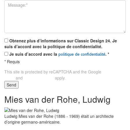
Obtenez plus d’informations sur Classic Design 24. Je
suis d’accord avec la politique de confidentialité.
Je suis d’accord avec la
.
*
politique de confidentialité
*
Requis
This site is protected by reCAPTCHA and the Google
Privacy
and
apply.
Policy
Terms of Service
Send
Mies van der Rohe, Ludwig
Ludwig Mies van der Rohe (1886 - 1969) était un architecte
d’origine germano-américaine.