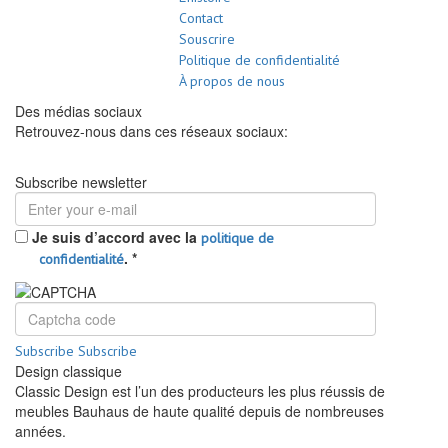
Contact
Souscrire
Politique de confidentialité
À propos de nous
Des médias sociaux
Retrouvez-nous dans ces réseaux sociaux:
Subscribe newsletter
Je suis d’accord avec la
politique de
.
*
confidentialité
Subscribe
Subscribe
Design classique
Classic Design est l’un des producteurs les plus réussis de
meubles Bauhaus de haute qualité depuis de nombreuses
années.