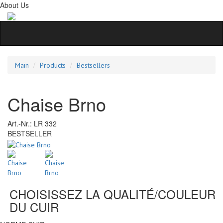
About Us
Main
Products
Bestsellers
Chaise Brno
Art.-Nr.:
LR 332
BESTSELLER
CHOISISSEZ LA QUALITÉ/COULEUR
DU CUIR