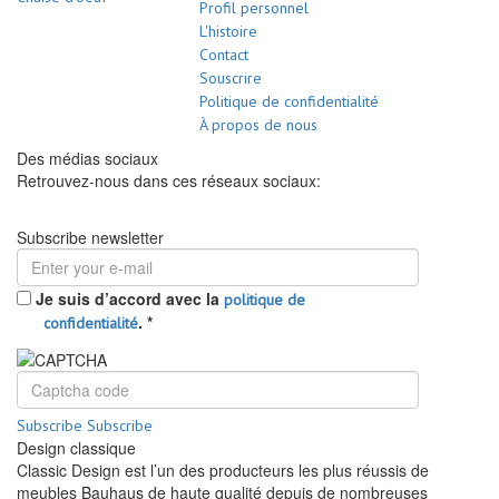
Profil personnel
L'histoire
Contact
Souscrire
Politique de confidentialité
À propos de nous
Des médias sociaux
Retrouvez-nous dans ces réseaux sociaux:
Subscribe newsletter
Je suis d’accord avec la
politique de
.
*
confidentialité
Subscribe
Subscribe
Design classique
Classic Design est l’un des producteurs les plus réussis de
meubles Bauhaus de haute qualité depuis de nombreuses