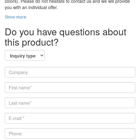
colors). Please do not hesitate to contact us and we will provide
you with an individual offer.
Show more
Do you have questions about
this product?