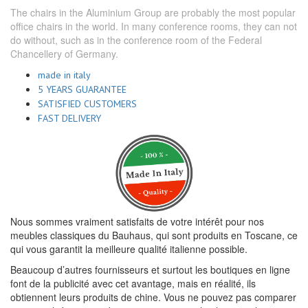
The chairs in the Aluminium Group are probably the most popular
office chairs in the world. In many conference rooms, they can not
do without, such as in the conference room of the Federal
Chancellery of Germany.
made in italy
5 YEARS GUARANTEE
SATISFIED CUSTOMERS
FAST DELIVERY
Nous sommes vraiment satisfaits de votre intérêt pour nos
meubles classiques du Bauhaus, qui sont produits en Toscane, ce
qui vous garantit la meilleure qualité italienne possible.
Beaucoup d’autres fournisseurs et surtout les boutiques en ligne
font de la publicité avec cet avantage, mais en réalité, ils
obtiennent leurs produits de chine. Vous ne pouvez pas comparer