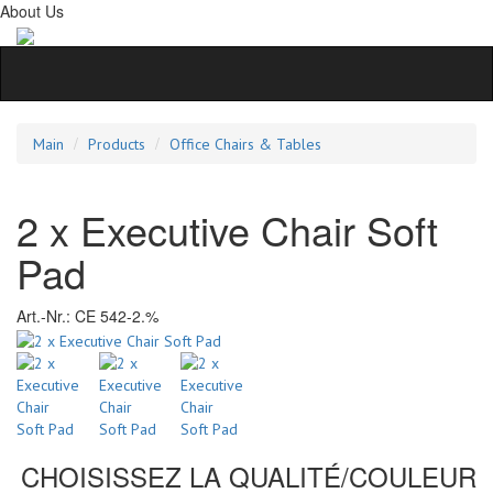
About Us
Main
Products
Office Chairs & Tables
2 x Executive Chair Soft
Pad
Art.-Nr.:
CE 542-2.%
CHOISISSEZ LA QUALITÉ/COULEUR