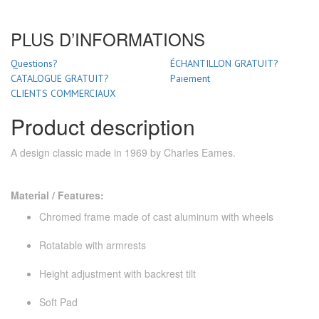
PLUS D’INFORMATIONS
Questions?
ÉCHANTILLON GRATUIT?
CATALOGUE GRATUIT?
Paiement
CLIENTS COMMERCIAUX
Product description
A design classic made in 1969 by Charles Eames.
Material / Features:
Chromed frame made ​​of cast aluminum with wheels
Rotatable with armrests
Height adjustment with backrest tilt
Soft Pad