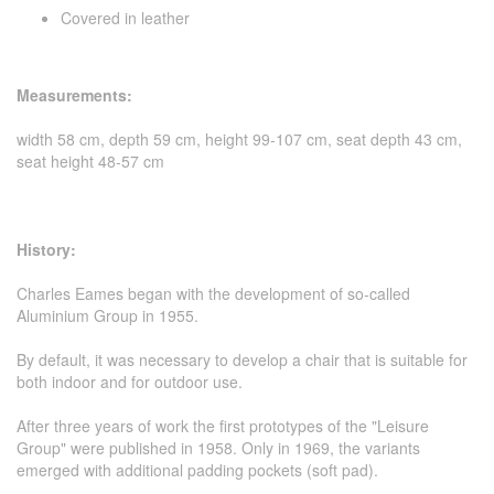
Covered in leather
Measurements:
width 58 cm, depth 59 cm, height 99-107 cm, seat depth 43 cm,
seat height 48-57 cm
History:
Charles Eames began with the development of so-called
Aluminium Group in 1955.
By default, it was necessary to develop a chair that is suitable for
both indoor and for outdoor use.
After three years of work the first prototypes of the "Leisure
Group" were published in 1958. Only in 1969, the variants
emerged with additional padding pockets (soft pad).