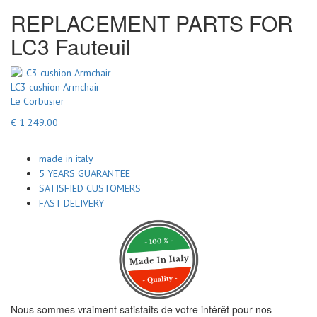
REPLACEMENT PARTS FOR
LC3 Fauteuil
LC3 cushion Armchair
Le Corbusier
€ 1 249.00
made in italy
5 YEARS GUARANTEE
SATISFIED CUSTOMERS
FAST DELIVERY
Nous sommes vraiment satisfaits de votre intérêt pour nos