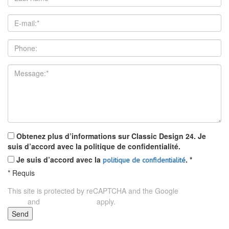
Obtenez plus d’informations sur Classic Design 24. Je
suis d’accord avec la politique de confidentialité.
Je suis d’accord avec la
.
*
politique de confidentialité
*
Requis
This site is protected by reCAPTCHA and the Google
Privacy
and
apply.
Policy
Terms of Service
Send