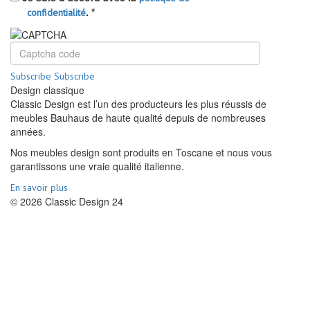
.
*
confidentialité
Subscribe
Subscribe
Design classique
Classic Design est l’un des producteurs les plus réussis de
meubles Bauhaus de haute qualité depuis de nombreuses
années.
Nos meubles design sont produits en Toscane et nous vous
garantissons une vraie qualité italienne.
En savoir plus
© 2026 Classic Design 24