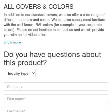
ALL COVERS & COLORS
In addition to our standard covers, we also offer a wide range of
different materials and colors. We can also supply most furniture
with the well-known RAL colors (for example in your corporate
colors). Please do not hesitate to contact us and we will provide
you with an individual offer.
Show more
Do you have questions about
this product?