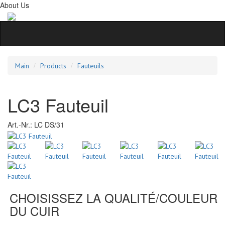
About Us
Main
Products
Fauteuils
LC3 Fauteuil
Art.-Nr.:
LC DS/31
CHOISISSEZ LA QUALITÉ/COULEUR
DU CUIR