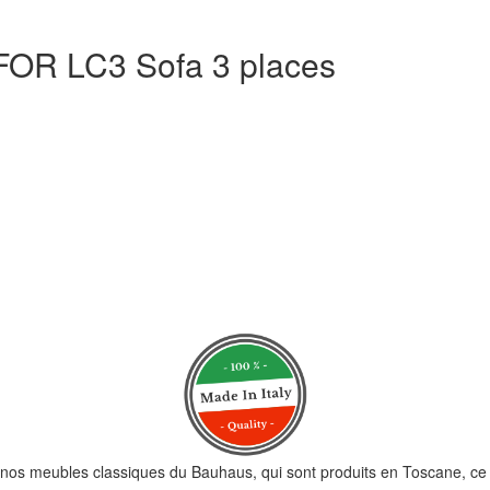
R LC3 Sofa 3 places
nos meubles classiques du Bauhaus, qui sont produits en Toscane, ce qui