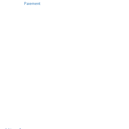
Paiement