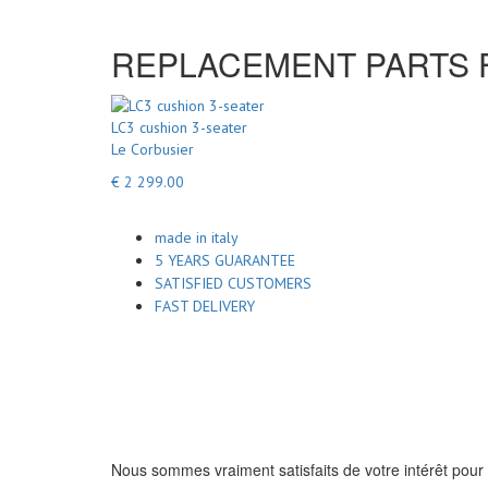
REPLACEMENT PARTS FO
LC3 cushion 3-seater
Le Corbusier
€ 2 299.00
made in italy
5 YEARS GUARANTEE
SATISFIED CUSTOMERS
FAST DELIVERY
Nous sommes vraiment satisfaits de votre intérêt pour 