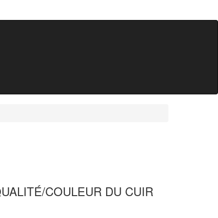
QUALITÉ/COULEUR DU CUIR