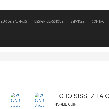
TEUR DE BAUHAUS
DESIGN CLASSIQUE
SERVICES
CONTACT
CHOISISSEZ LA 
NORME CUIR