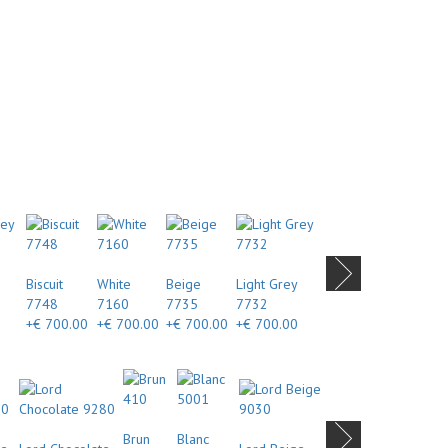
Biscuit
White
Beige
Light Grey
7748
7160
7735
7732
+€ 700.00
+€ 700.00
+€ 700.00
+€ 700.00
Brun
Blanc