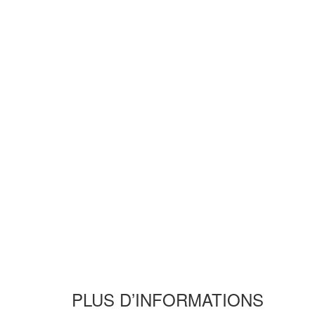
PLUS D’INFORMATIONS