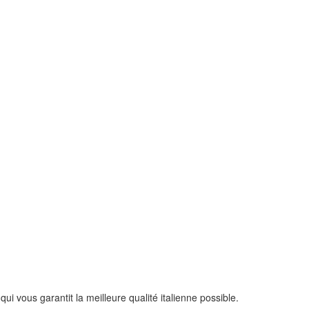
 vous garantit la meilleure qualité italienne possible.