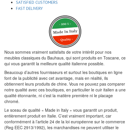
SATISFIED CUSTOMERS
FAST DELIVERY
Nous sommes vraiment satisfaits de votre intérêt pour nos
meubles classiques du Bauhaus, qui sont produits en Toscane, ce
qui vous garantit la meilleure qualité italienne possible.
Beaucoup d’autres fournisseurs et surtout les boutiques en ligne
font de la publicité avec cet avantage, mais en réalité, ils
obtiennent leurs produits de chine. Vous ne pouvez pas comparer
notre qualité avec ces boutiques, en particulier le cuir italien a une
qualité étonnante, ni c’est la matière première ni le placage
chromé.
Le sceau de qualité « Made in Italy » vous garantit un produit,
entièrement produit en Italie. C’est vraiment important, car
conformément à l’article 24 de la loi européenne sur le commerce
(Reg EEC 2913/1992), les marchandises ne peuvent utiliser le