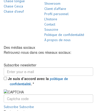
Chaise longue
Showroom
Chaise Cesca
Client d'affaire
Chaise d’oeuf
Profil personnel
L'histoire
Contact
Souscrire
Politique de confidentialité
À propos de nous
Des médias sociaux
Retrouvez-nous dans ces réseaux sociaux:
Subscribe newsletter
Je suis d’accord avec la
politique de
.
*
confidentialité
Subscribe
Subscribe