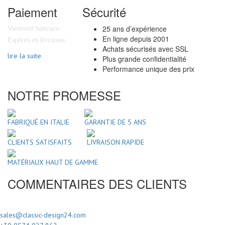
Paiement
Sécurité
25 ans d’expérience
Virement bancaire
En ligne depuis 2001
Espèces en livraison
Achats sécurisés avec SSL
lire la suite
Plus grande confidentialité
Performance unique des prix
NOTRE PROMESSE
FABRIQUÉ EN ITALIE
GARANTIE DE 5 ANS
CLIENTS SATISFAITS
LIVRAISON RAPIDE
MATÉRIAUX HAUT DE GAMME
COMMENTAIRES DES CLIENTS
sales@classic-design24.com