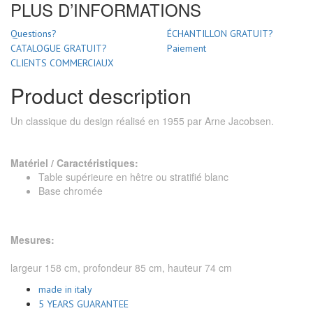
PLUS D’INFORMATIONS
Questions?
ÉCHANTILLON GRATUIT?
CATALOGUE GRATUIT?
Paiement
CLIENTS COMMERCIAUX
Product description
Un classique du design réalisé en 1955 par Arne Jacobsen.
Matériel / Caractéristiques:
Table supérieure en hêtre ou stratifié blanc
Base chromée
Mesures:
largeur 158 cm, profondeur 85 cm, hauteur 74 cm
made in italy
5 YEARS GUARANTEE