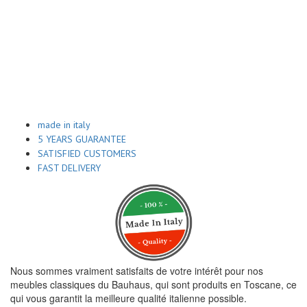
made in italy
5 YEARS GUARANTEE
SATISFIED CUSTOMERS
FAST DELIVERY
Nous sommes vraiment satisfaits de votre intérêt pour nos
meubles classiques du Bauhaus, qui sont produits en Toscane, ce
qui vous garantit la meilleure qualité italienne possible.