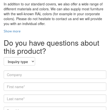
In addition to our standard covers, we also offer a wide range of
different materials and colors. We can also supply most furniture
with the well-known RAL colors (for example in your corporate
colors). Please do not hesitate to contact us and we will provide
you with an individual offer.
Show more
Do you have questions about
this product?