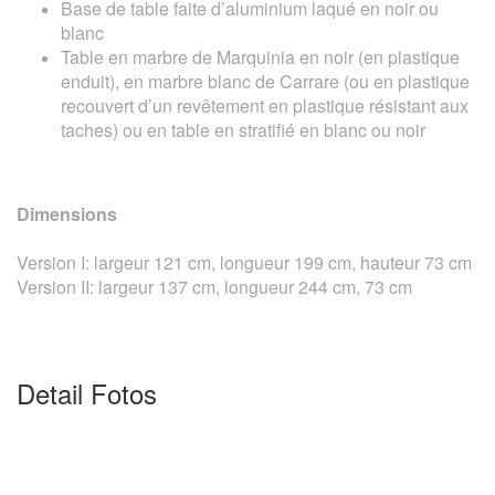
Base de table faite d’aluminium laqué en noir ou
blanc
Table en marbre de Marquinia en noir (en plastique
enduit), en marbre blanc de Carrare (ou en plastique
recouvert d’un revêtement en plastique résistant aux
taches) ou en table en stratifié en blanc ou noir
Dimensions
Version I: largeur 121 cm, longueur 199 cm, hauteur 73 cm
Version II: largeur 137 cm, longueur 244 cm, 73 cm
Detail Fotos