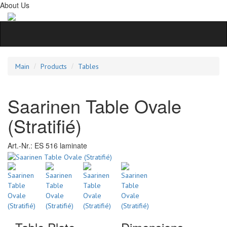
About Us
Main
Products
Tables
Saarinen Table Ovale
(Stratifié)
Art.-Nr.:
ES 516 laminate