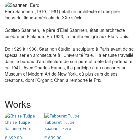
Eero Saarinen (1910 -1961) était un architecte et designer
industriel finno-américain du XXe siècle.
Gottlieb Saarinen, le père d’Eliel Saarinen, était un architecte
célèbre en Finlande. En 1923, la famille émigre aux États-Unis.
De 1929 à 1930, Saarinen étudie la sculpture à Paris avant de se
spécialiser en architecture à l’Université Yale. Il a ensuite travaillé
dans le bureau d’architecture de son père et a été fait partenaire
en 1941. Avec Charles Eames, il a participé à un concours au
Museum of Modern Art de New York, où plusieurs de ses
créations, dont l’Organic Char, a remporté le Prix.
Works
Chaise Tulipe
Tabouret Tulipe
Saarinen, Eero
Saarinen, Eero
€ 699.00
€ 699.00