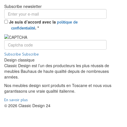
Subscribe newsletter
Je suis d’accord avec la
politique de
.
*
confidentialité
Subscribe
Subscribe
Design classique
Classic Design est l’un des producteurs les plus réussis de
meubles Bauhaus de haute qualité depuis de nombreuses
années.
Nos meubles design sont produits en Toscane et nous vous
garantissons une vraie qualité italienne.
En savoir plus
© 2026 Classic Design 24