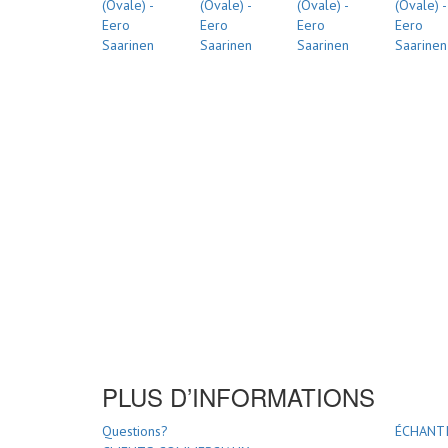
PLUS D’INFORMATIONS
Questions?
ÉCHANTI