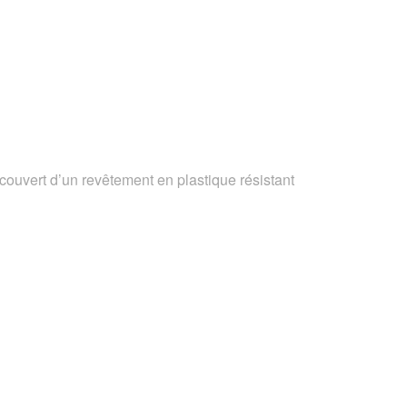
couvert d’un revêtement en plastique résistant