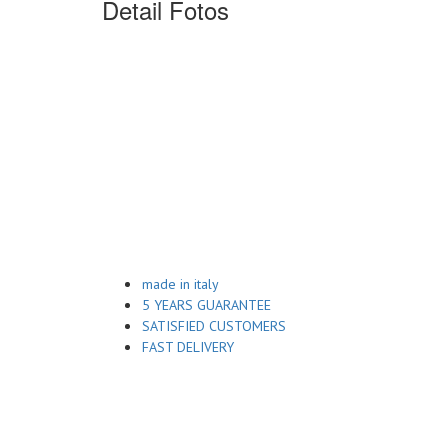
Detail Fotos
made in italy
5 YEARS GUARANTEE
SATISFIED CUSTOMERS
FAST DELIVERY