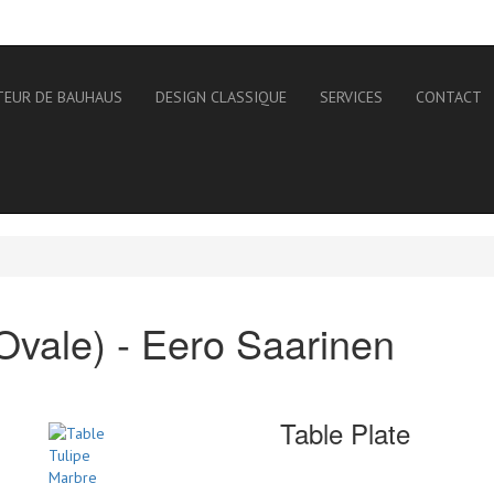
TEUR DE BAUHAUS
DESIGN CLASSIQUE
SERVICES
CONTACT
Ovale) - Eero Saarinen
Table Plate