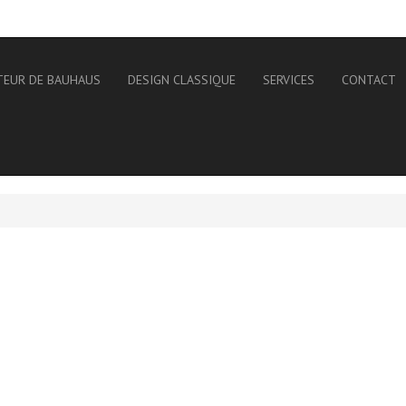
TEUR DE BAUHAUS
DESIGN CLASSIQUE
SERVICES
CONTACT