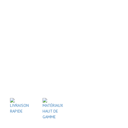
LIVRAISON
MATÉRIAUX
RAPIDE
HAUT DE
GAMME