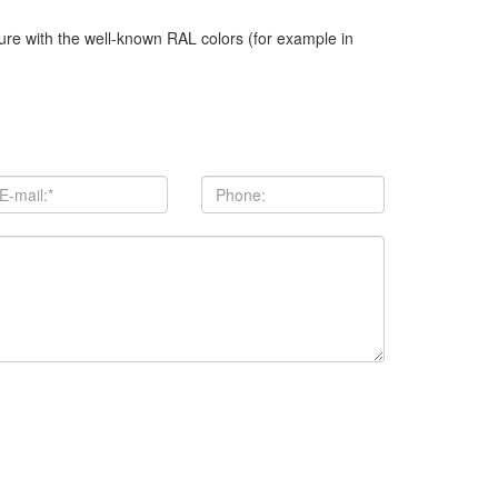
ture with the well-known RAL colors (for example in