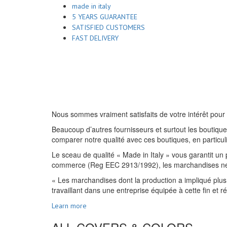
made in italy
5 YEARS GUARANTEE
SATISFIED CUSTOMERS
FAST DELIVERY
Nous sommes vraiment satisfaits de votre intérêt pour 
Beaucoup d’autres fournisseurs et surtout les boutiques
comparer notre qualité avec ces boutiques, en particulie
Le sceau de qualité « Made in Italy » vous garantit un 
commerce (Reg EEC 2913/1992), les marchandises ne peuv
« Les marchandises dont la production a impliqué plus 
travaillant dans une entreprise équipée à cette fin et 
Learn more