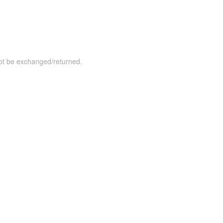
not be exchanged/returned.