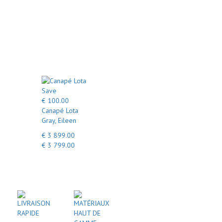
Save
€ 100.00
Canapé Lota
Gray, Eileen
€ 3 899.00
€ 3 799.00
LIVRAISON
MATÉRIAUX
RAPIDE
HAUT DE