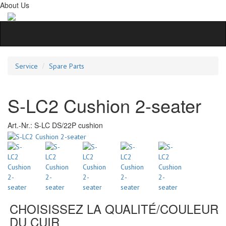
About Us
Service
Spare Parts
S-LC2 Cushion 2-seater
Art.-Nr.:
S-LC DS/22P cushion
CHOISISSEZ LA QUALITÉ/COULEUR
DU CUIR