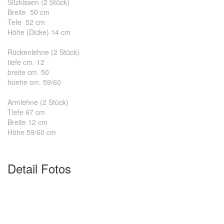
Sitzkissen (2 Stück)
Breite 50 cm
Tefe 52 cm
Höhe (Dicke) 14 cm
Rückenlehne (2 Stück)
tiefe cm. 12
breite cm. 50
hoehe cm. 59/60
Armlehne (2 Stück)
Tiefe 67 cm
Breite 12 cm
Höhe 59/60 cm
Detail Fotos