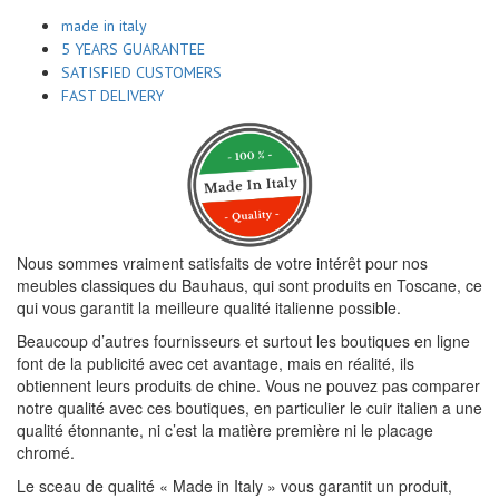
made in italy
5 YEARS GUARANTEE
SATISFIED CUSTOMERS
FAST DELIVERY
Nous sommes vraiment satisfaits de votre intérêt pour nos
meubles classiques du Bauhaus, qui sont produits en Toscane, ce
qui vous garantit la meilleure qualité italienne possible.
Beaucoup d’autres fournisseurs et surtout les boutiques en ligne
font de la publicité avec cet avantage, mais en réalité, ils
obtiennent leurs produits de chine. Vous ne pouvez pas comparer
notre qualité avec ces boutiques, en particulier le cuir italien a une
qualité étonnante, ni c’est la matière première ni le placage
chromé.
Le sceau de qualité « Made in Italy » vous garantit un produit,