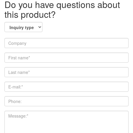
Do you have questions about
this product?