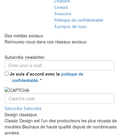
L'histoire
Contact
Souscrire
Politique de confidentialité
À propos de nous
Des médias sociaux
Retrouvez-nous dans ces réseaux sociaux:
Subscribe newsletter
Je suis d’accord avec la
politique de
.
*
confidentialité
Subscribe
Subscribe
Design classique
Classic Design est l’un des producteurs les plus réussis de
meubles Bauhaus de haute qualité depuis de nombreuses
années.